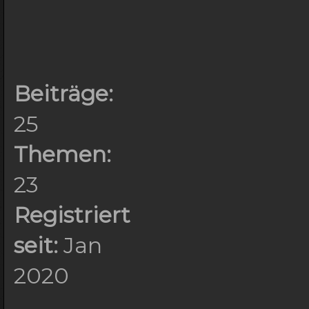
Beiträge:
25
Themen:
23
Registriert
seit:
Jan
2020