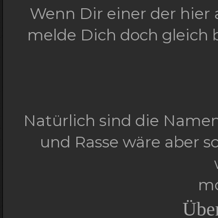
Wenn Dir einer der hier 
melde Dich doch gleich
Natürlich sind die Namen
und Rasse wäre aber sc
mo
Übe