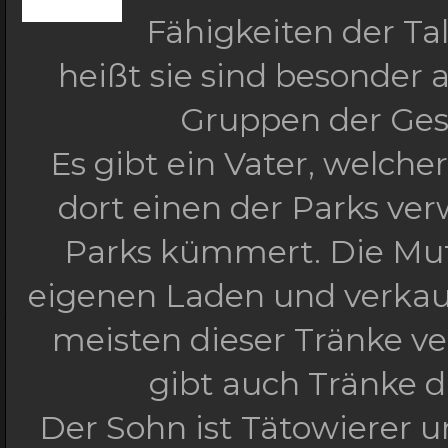
Fähigkeiten der Ta
heißt sie sind besonder
Gruppen der Gest
Es gibt ein Vater, welch
dort einen der Parks ve
Parks kümmert. Die Mutt
eigenen Laden und verkauf
meisten dieser Tränke ve
gibt auch Tränke d
Der Sohn ist Tätowierer u