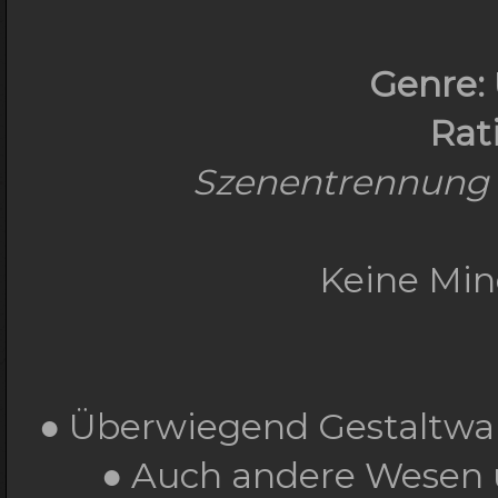
Genre:
Rat
Szenentrennung -
Keine Min
● Überwiegend Gestaltwa
● Auch andere Wesen