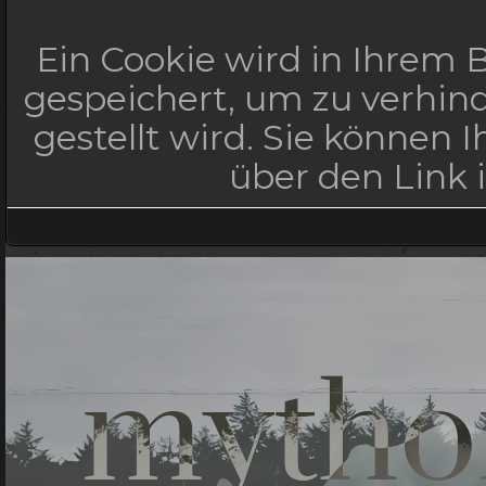
Ein Cookie wird in Ihrem
gespeichert, um zu verhind
gestellt wird. Sie können 
über den Link 