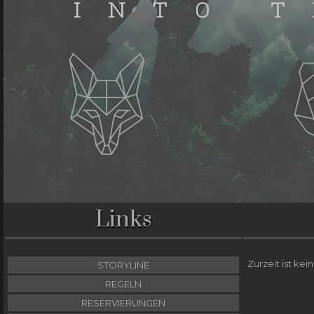
Links
Zurzeit ist kei
STORYLINE
REGELN
RESERVIERUNGEN